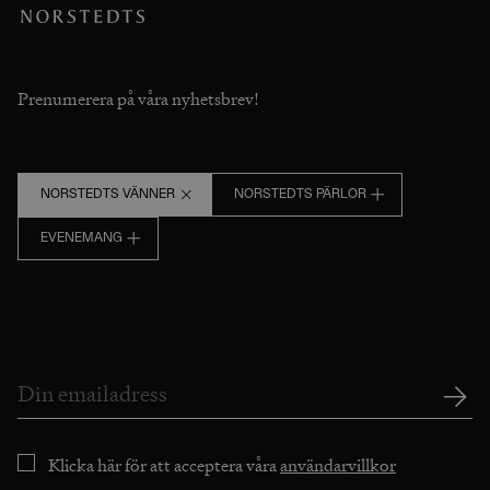
Prenumerera på våra nyhetsbrev!
NORSTEDTS VÄNNER
NORSTEDTS PÄRLOR
EVENEMANG
Klicka här för att acceptera våra
användarvillkor