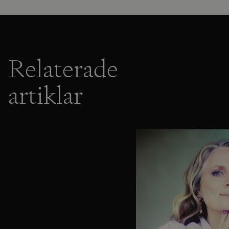
Relaterade
artiklar