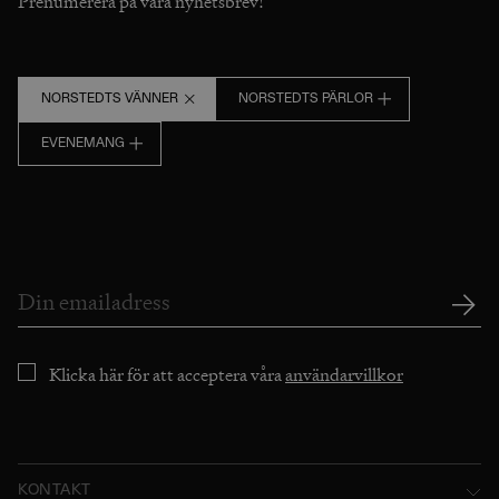
Prenumerera på våra nyhetsbrev!
NORSTEDTS VÄNNER
NORSTEDTS PÄRLOR
EVENEMANG
Klicka här för att acceptera våra
användarvillkor
KONTAKT