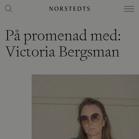
På promenad med:
Victoria Bergsman