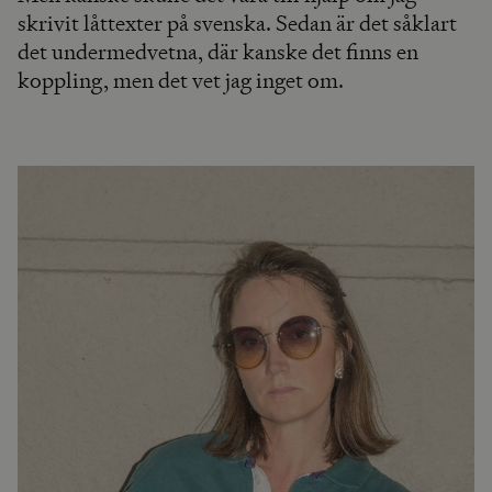
skrivit låttexter på svenska. Sedan är det såklart
det undermedvetna, där kanske det finns en
koppling, men det vet jag inget om.