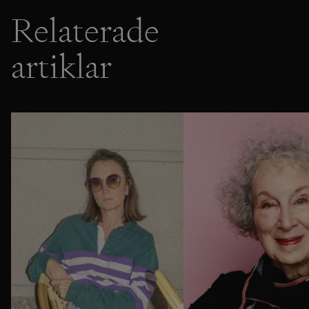
Relaterade
artiklar