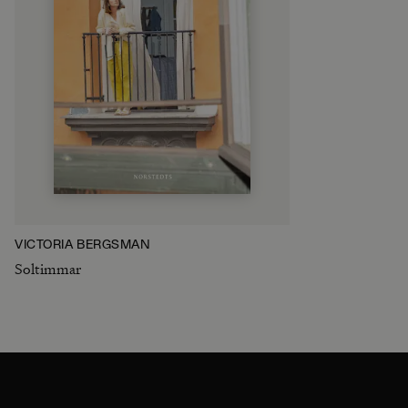
VICTORIA BERGSMAN
Soltimmar