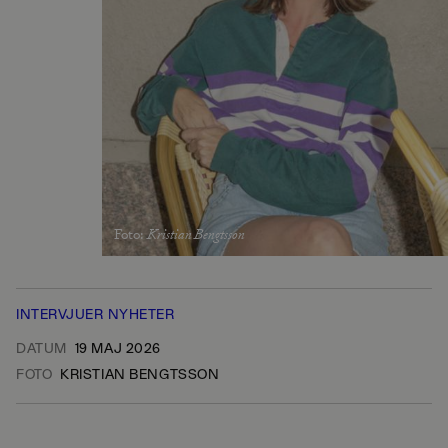
Foto
:
Kristian Bengtsson
INTERVJUER
NYHETER
DATUM
19 MAJ 2026
FOTO
KRISTIAN BENGTSSON