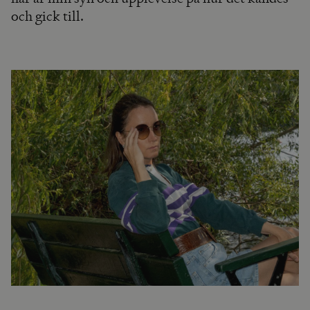
och gick till.