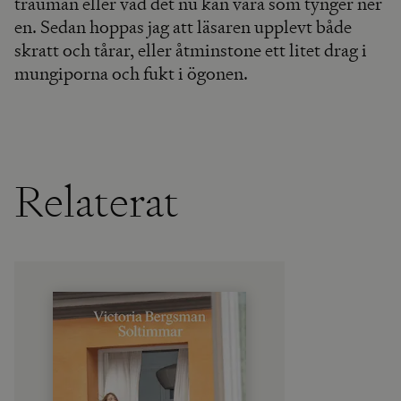
trauman eller vad det nu kan vara som tynger ner
en. Sedan hoppas jag att läsaren upplevt både
skratt och tårar, eller åtminstone ett litet drag i
mungiporna och fukt i ögonen.
Relaterat