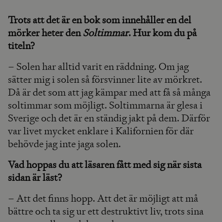
Trots att det är en bok som innehåller en del
mörker heter den
Soltimmar
. Hur kom du på
titeln?
– Solen har alltid varit en räddning. Om jag
sätter mig i solen så försvinner lite av mörkret.
Då är det som att jag kämpar med att få så många
soltimmar som möjligt. Soltimmarna är glesa i
Sverige och det är en ständig jakt på dem. Därför
var livet mycket enklare i Kalifornien för där
behövde jag inte jaga solen.
Vad hoppas du att läsaren fått med sig när sista
sidan är läst?
– Att det finns hopp. Att det är möjligt att må
bättre och ta sig ur ett destruktivt liv, trots sina