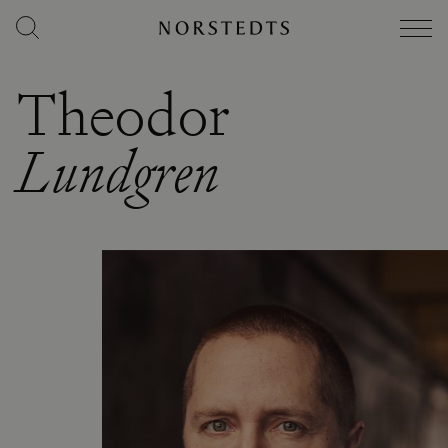
Theodor
Lundgren