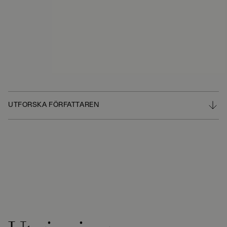
UTFORSKA FÖRFATTAREN