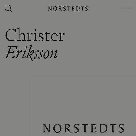
Christer
Eriksson