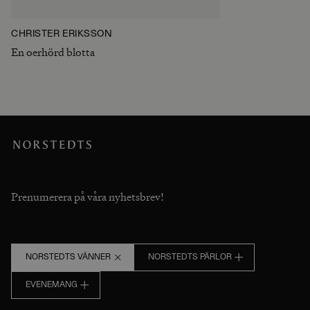
CHRISTER ERIKSSON
En oerhörd blotta
Prenumerera på våra nyhetsbrev!
NORSTEDTS VÄNNER
NORSTEDTS PÄRLOR
EVENEMANG