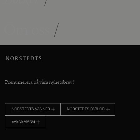
Om oss
/
Prenumerera på våra nyhetsbrev!
NORSTEDTS VÄNNER
NORSTEDTS PÄRLOR
EVENEMANG