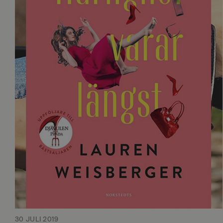
30 JULI 2019