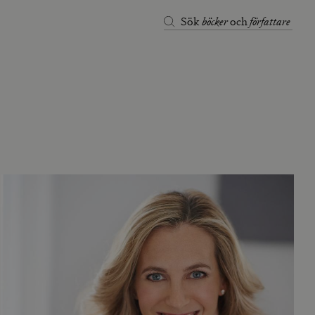
böcker
författare
Sök
och