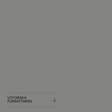
UTFORSKA
FÖRFATTAREN