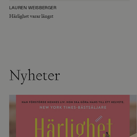
LAUREN WEISBERGER
Härlighet varar längst
Nyheter