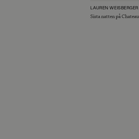
LAUREN WEISBERGER
Sista natten på Chate