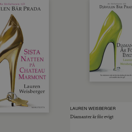
LAUREN WEISBERGER
Diamanter är för evigt