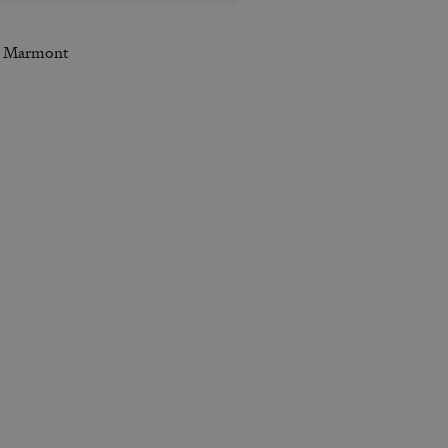
au Marmont