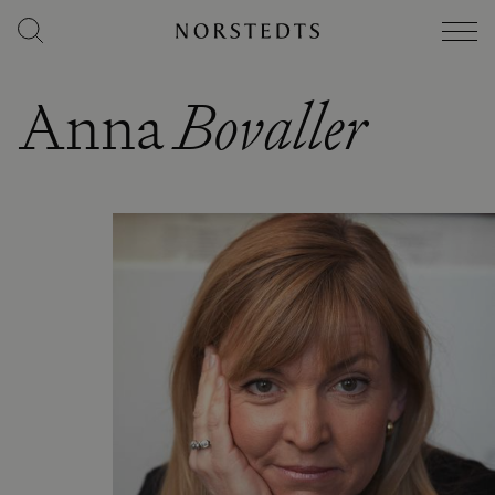
Anna
Bovaller