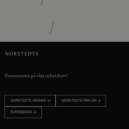
Om oss
/
Prenumerera på våra nyhetsbrev!
NORSTEDTS VÄNNER
NORSTEDTS PÄRLOR
EVENEMANG