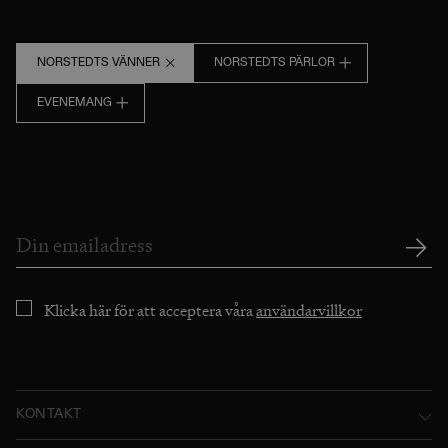
NORSTEDTS VÄNNER
NORSTEDTS PÄRLOR
EVENEMANG
Klicka här för att acceptera våra
användarvillkor
KONTAKT