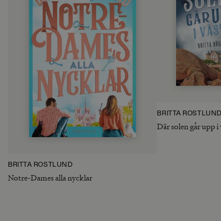
BRITTA RÖSTLUN
Där solen går upp i 
BRITTA RÖSTLUND
Notre-Dames alla nycklar