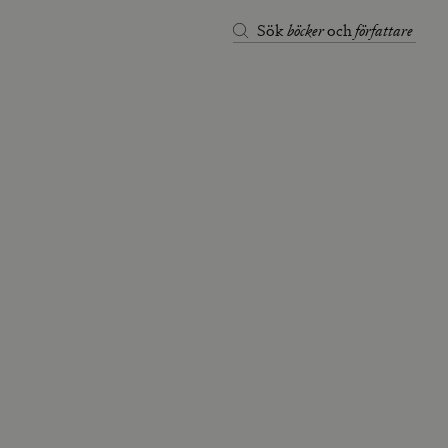
böcker
författare
Sök
och