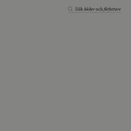
böcker
författare
Sök
och