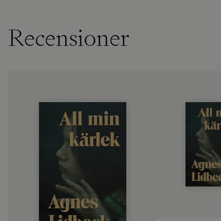
Recensioner