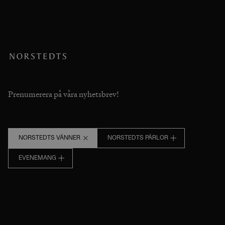
Prenumerera på våra nyhetsbrev!
NORSTEDTS VÄNNER
NORSTEDTS PÄRLOR
EVENEMANG