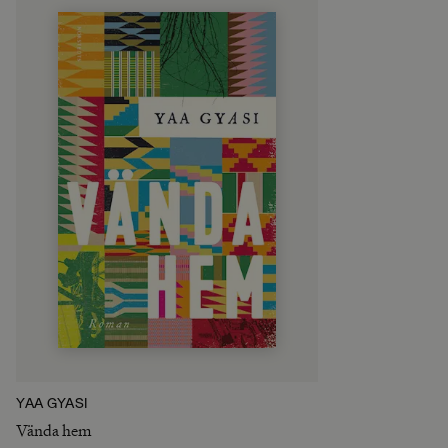
YAA GYASI
Vända hem