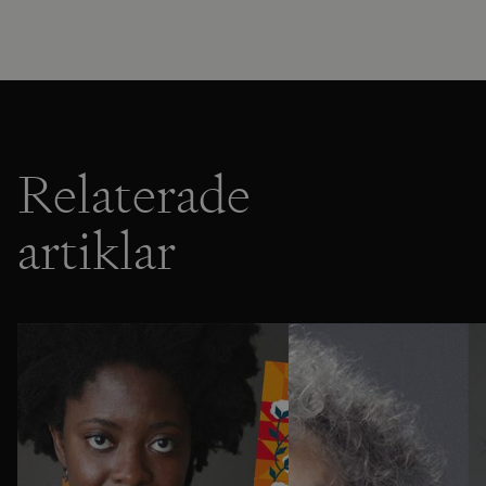
Relaterade
artiklar