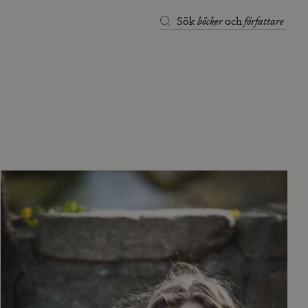
böcker
författare
Sök
och