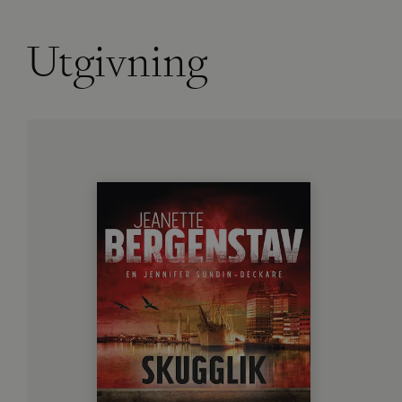
Utgivning