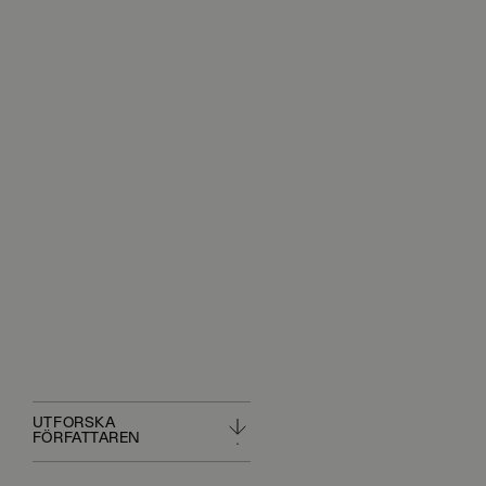
UTFORSKA
FÖRFATTAREN