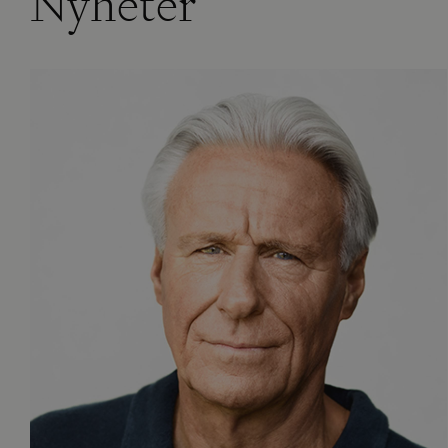
Nyheter