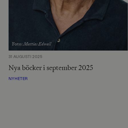
Mattias Edwall
Foto:
31 AUGUSTI 2025
Nya böcker i september 2025
NYHETER