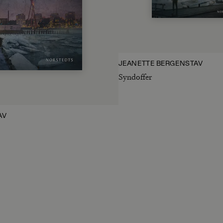
JEANETTE BERGENSTAV
Syndoffer
AV