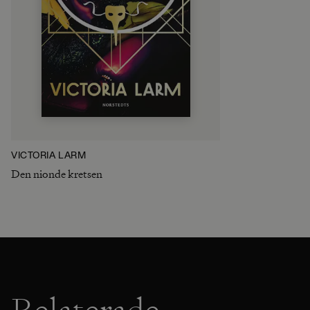
VICTORIA LARM
Den nionde kretsen