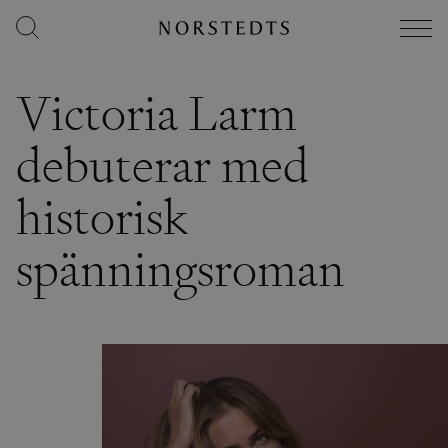
Victoria Larm
debuterar med
historisk
spänningsroman