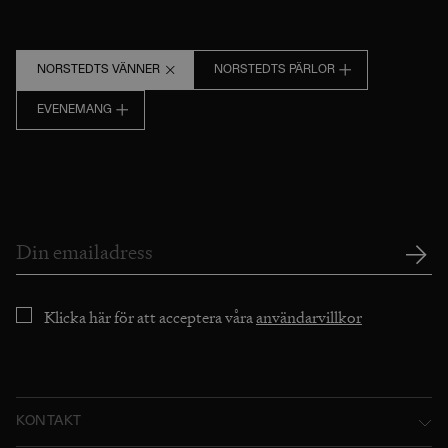
NORSTEDTS VÄNNER
NORSTEDTS PÄRLOR
EVENEMANG
Klicka här för att acceptera våra
användarvillkor
KONTAKT