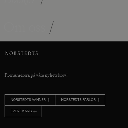
Om oss
/
Prenumerera på våra nyhetsbrev!
NORSTEDTS VÄNNER
NORSTEDTS PÄRLOR
EVENEMANG