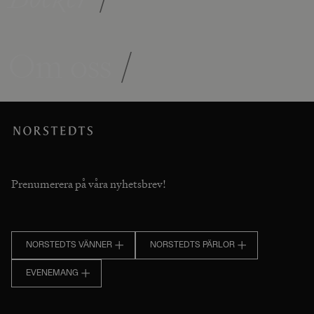
Om oss
/
Prenumerera på våra nyhetsbrev!
NORSTEDTS VÄNNER
NORSTEDTS PÄRLOR
EVENEMANG