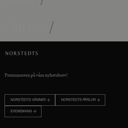
Om oss
/
Prenumerera på våra nyhetsbrev!
NORSTEDTS VÄNNER
NORSTEDTS PÄRLOR
EVENEMANG