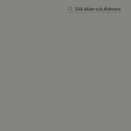
böcker
författare
Sök
och