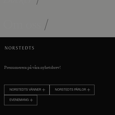
Om oss
/
Prenumerera på våra nyhetsbrev!
NORSTEDTS VÄNNER
NORSTEDTS PÄRLOR
EVENEMANG