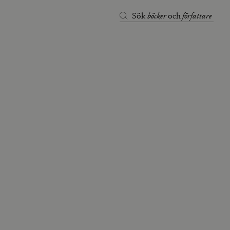
böcker
författare
Sök
och