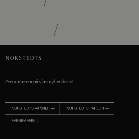
Om oss
/
Prenumerera på våra nyhetsbrev!
NORSTEDTS VÄNNER
NORSTEDTS PÄRLOR
EVENEMANG