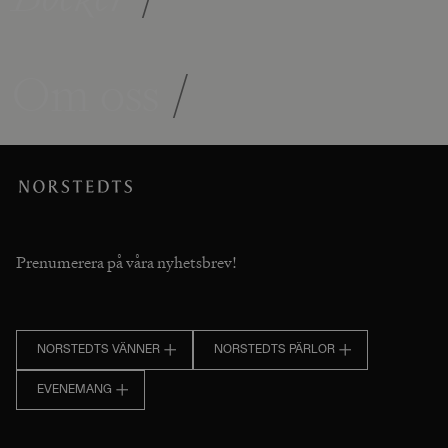
Om oss
/
Prenumerera på våra nyhetsbrev!
NORSTEDTS VÄNNER
NORSTEDTS PÄRLOR
EVENEMANG