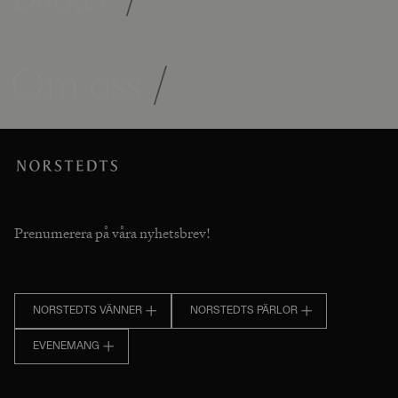
Om oss
/
Prenumerera på våra nyhetsbrev!
NORSTEDTS VÄNNER
NORSTEDTS PÄRLOR
EVENEMANG