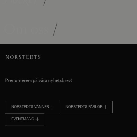
Om oss
/
Prenumerera på våra nyhetsbrev!
NORSTEDTS VÄNNER
NORSTEDTS PÄRLOR
EVENEMANG