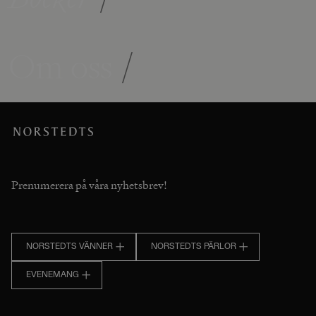
Om oss
/
Prenumerera på våra nyhetsbrev!
NORSTEDTS VÄNNER
NORSTEDTS PÄRLOR
EVENEMANG