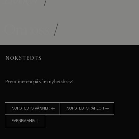
Om oss
/
Prenumerera på våra nyhetsbrev!
NORSTEDTS VÄNNER
NORSTEDTS PÄRLOR
EVENEMANG