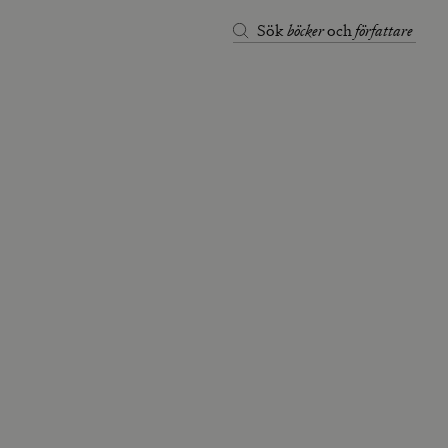
böcker
författare
Sök
och