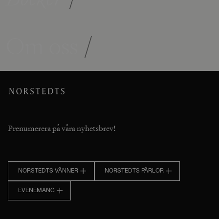
Om oss
/
Prenumerera på våra nyhetsbrev!
NORSTEDTS VÄNNER
NORSTEDTS PÄRLOR
EVENEMANG