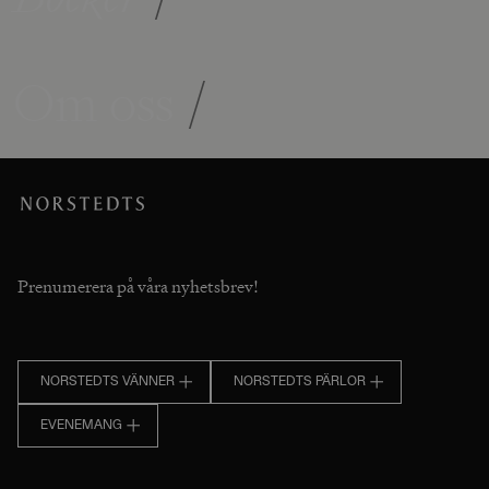
Om oss
/
Prenumerera på våra nyhetsbrev!
NORSTEDTS VÄNNER
NORSTEDTS PÄRLOR
EVENEMANG