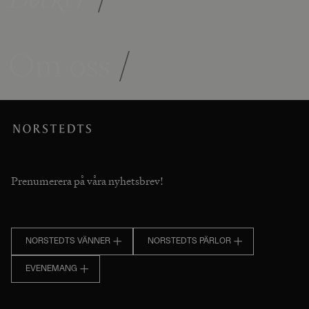
Om oss
/
Prenumerera på våra nyhetsbrev!
NORSTEDTS VÄNNER
NORSTEDTS PÄRLOR
EVENEMANG