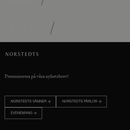
Om oss
/
Prenumerera på våra nyhetsbrev!
NORSTEDTS VÄNNER
NORSTEDTS PÄRLOR
EVENEMANG