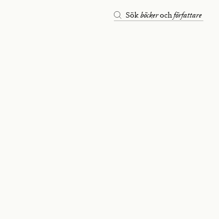
böcker
författare
Sök
och