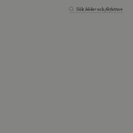
böcker
författare
Sök
och