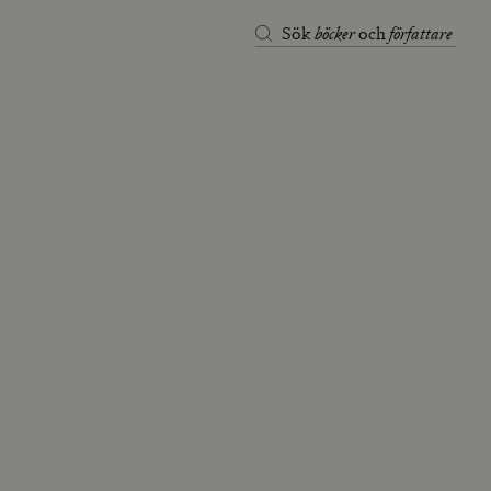
böcker
författare
Sök
och