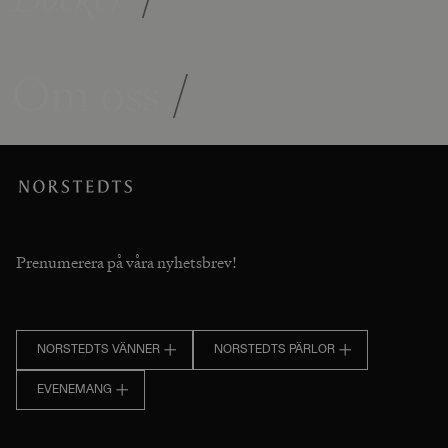
Om oss
/
Prenumerera på våra nyhetsbrev!
NORSTEDTS VÄNNER
NORSTEDTS PÄRLOR
EVENEMANG