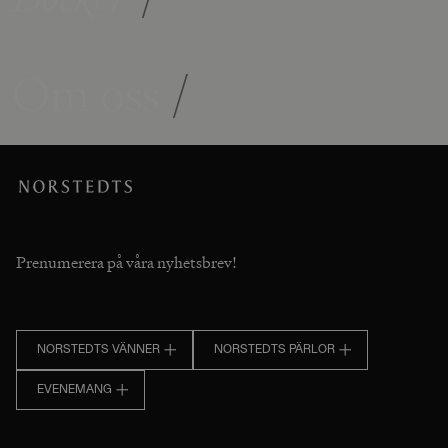
Om oss
/
Prenumerera på våra nyhetsbrev!
NORSTEDTS VÄNNER
NORSTEDTS PÄRLOR
EVENEMANG