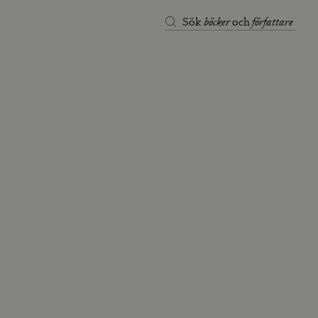
böcker
författare
Sök
och