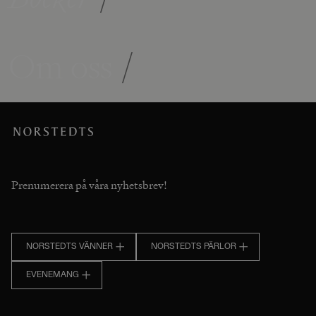
Om oss
/
Prenumerera på våra nyhetsbrev!
NORSTEDTS VÄNNER
NORSTEDTS PÄRLOR
EVENEMANG