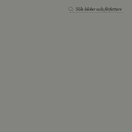
böcker
författare
Sök
och