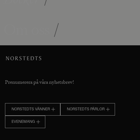
Om oss
/
Prenumerera på våra nyhetsbrev!
NORSTEDTS VÄNNER
NORSTEDTS PÄRLOR
EVENEMANG