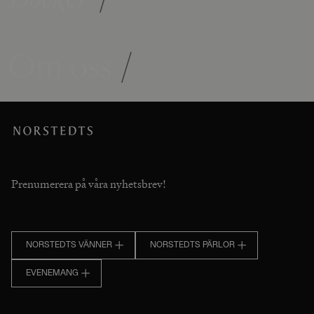
Om oss
/
Prenumerera på våra nyhetsbrev!
NORSTEDTS VÄNNER
NORSTEDTS PÄRLOR
EVENEMANG