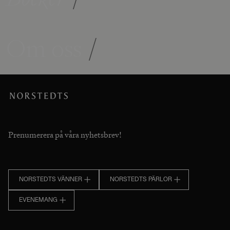
Om oss
/
Prenumerera på våra nyhetsbrev!
NORSTEDTS VÄNNER
NORSTEDTS PÄRLOR
EVENEMANG