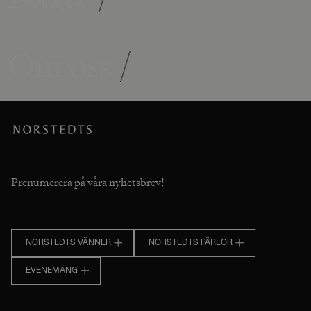
Om oss
/
Prenumerera på våra nyhetsbrev!
NORSTEDTS VÄNNER
NORSTEDTS PÄRLOR
EVENEMANG