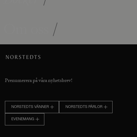
Om oss
/
Prenumerera på våra nyhetsbrev!
NORSTEDTS VÄNNER
NORSTEDTS PÄRLOR
EVENEMANG