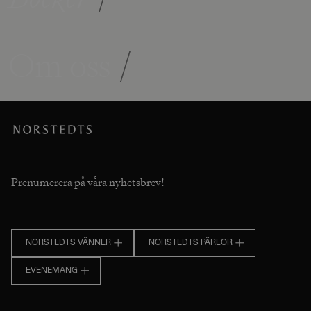
Om oss
/
Prenumerera på våra nyhetsbrev!
NORSTEDTS VÄNNER
NORSTEDTS PÄRLOR
EVENEMANG