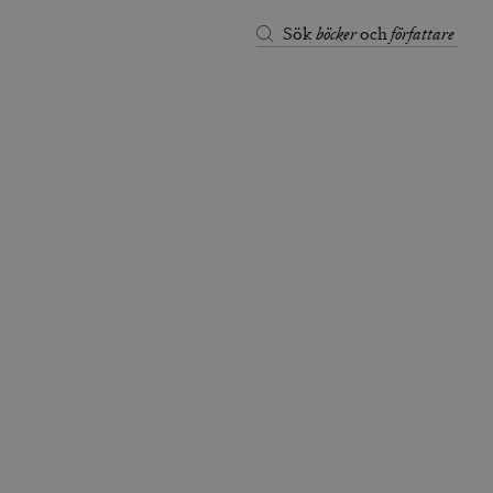
böcker
författare
Sök
och