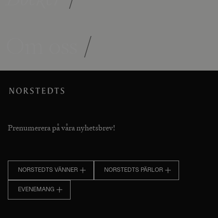
Om oss
/
Prenumerera på våra nyhetsbrev!
NORSTEDTS VÄNNER
NORSTEDTS PÄRLOR
EVENEMANG