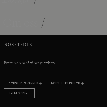
Om oss
/
Prenumerera på våra nyhetsbrev!
NORSTEDTS VÄNNER
NORSTEDTS PÄRLOR
EVENEMANG