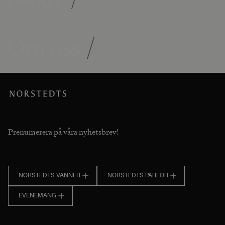
Om oss
/
Prenumerera på våra nyhetsbrev!
NORSTEDTS VÄNNER
NORSTEDTS PÄRLOR
EVENEMANG